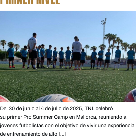
Del 30 de junio al 4 de julio de 2025, TNL celebró
su primer Pro Summer Camp en Mallorca, reuniendo a
jóvenes futbolistas con el objetivo de vivir una experiencia
de entrenamiento de alto […]