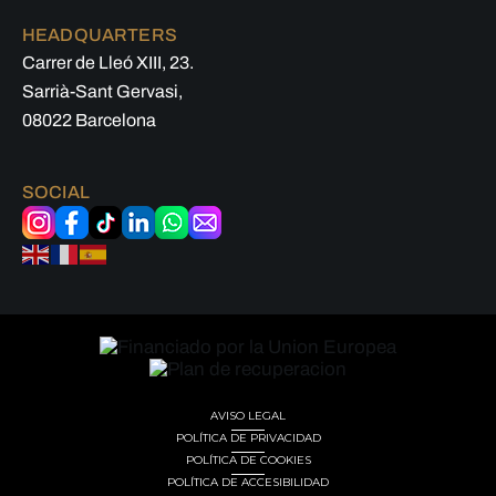
HEADQUARTERS
Carrer de Lleó XIII, 23.
Sarrià-Sant Gervasi,
08022 Barcelona
SOCIAL
AVISO LEGAL
POLÍTICA DE PRIVACIDAD
POLÍTICA DE COOKIES
POLÍTICA DE ACCESIBILIDAD